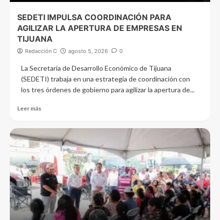
SEDETI IMPULSA COORDINACIÓN PARA
AGILIZAR LA APERTURA DE EMPRESAS EN
TIJUANA
Redacción C
agosto 5, 2026
0
La Secretaría de Desarrollo Económico de Tijuana
(SEDETI) trabaja en una estrategia de coordinación con
los tres órdenes de gobierno para agilizar la apertura de...
Leer más