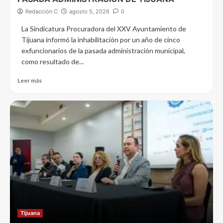
Redacción C
agosto 5, 2026
0
La Sindicatura Procuradora del XXV Ayuntamiento de
Tijuana informó la inhabilitación por un año de cinco
exfuncionarios de la pasada administración municipal,
como resultado de...
Leer más
Tijuana