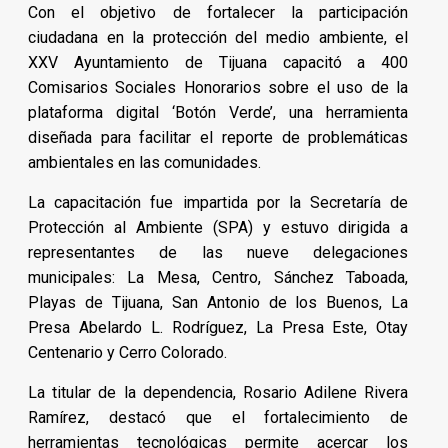
Con el objetivo de fortalecer la participación
ciudadana en la protección del medio ambiente, el
XXV Ayuntamiento de Tijuana capacitó a 400
Comisarios Sociales Honorarios sobre el uso de la
plataforma digital ‘Botón Verde’, una herramienta
diseñada para facilitar el reporte de problemáticas
ambientales en las comunidades.
La capacitación fue impartida por la Secretaría de
Protección al Ambiente (SPA) y estuvo dirigida a
representantes de las nueve delegaciones
municipales: La Mesa, Centro, Sánchez Taboada,
Playas de Tijuana, San Antonio de los Buenos, La
Presa Abelardo L. Rodríguez, La Presa Este, Otay
Centenario y Cerro Colorado.
La titular de la dependencia, Rosario Adilene Rivera
Ramírez, destacó que el fortalecimiento de
herramientas tecnológicas permite acercar los