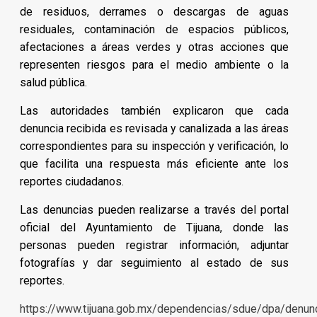
de residuos, derrames o descargas de aguas
residuales, contaminación de espacios públicos,
afectaciones a áreas verdes y otras acciones que
representen riesgos para el medio ambiente o la
salud pública.
Las autoridades también explicaron que cada
denuncia recibida es revisada y canalizada a las áreas
correspondientes para su inspección y verificación, lo
que facilita una respuesta más eficiente ante los
reportes ciudadanos.
Las denuncias pueden realizarse a través del portal
oficial del Ayuntamiento de Tijuana, donde las
personas pueden registrar información, adjuntar
fotografías y dar seguimiento al estado de sus
reportes.
https://www.tijuana.gob.mx/dependencias/sdue/dpa/denunc