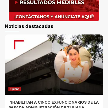
Noticias destacadas
Tijuana
INHABILITAN A CINCO EXFUNCIONARIOS DE LA
PASADA ADMINISTRACIÓN DE TIJUANA