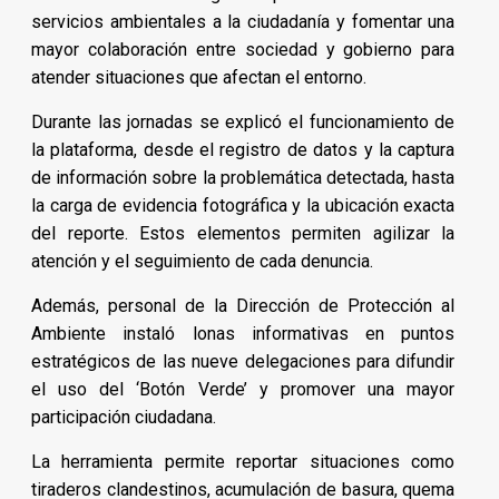
servicios ambientales a la ciudadanía y fomentar una
mayor colaboración entre sociedad y gobierno para
atender situaciones que afectan el entorno.
Durante las jornadas se explicó el funcionamiento de
la plataforma, desde el registro de datos y la captura
de información sobre la problemática detectada, hasta
la carga de evidencia fotográfica y la ubicación exacta
del reporte. Estos elementos permiten agilizar la
atención y el seguimiento de cada denuncia.
Además, personal de la Dirección de Protección al
Ambiente instaló lonas informativas en puntos
estratégicos de las nueve delegaciones para difundir
el uso del ‘Botón Verde’ y promover una mayor
participación ciudadana.
La herramienta permite reportar situaciones como
tiraderos clandestinos, acumulación de basura, quema