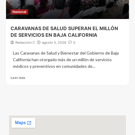
Nacional
CARAVANAS DE SALUD SUPERAN EL MILLÓN
DE SERVICIOS EN BAJA CALIFORNIA
Redacción C
agosto 5, 2026
0
Las Caravanas de Salud y Bienestar del Gobierno de Baja
California han otorgado más de un millón de servicios
médicos y preventivos en comunidades de...
Leer más