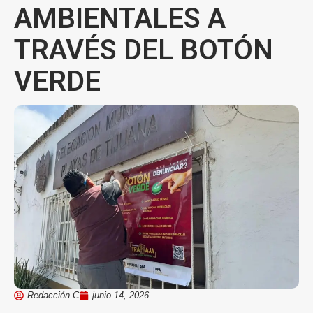
AMBIENTALES A
TRAVÉS DEL BOTÓN
VERDE
Redacción C
junio 14, 2026