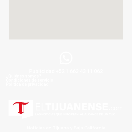
Publicidad +52 1 663 43 11 062
¿Quiénes somos?
Condiciones de servicio
Politica de privacidad
Noticias en Tijuana y Baja California