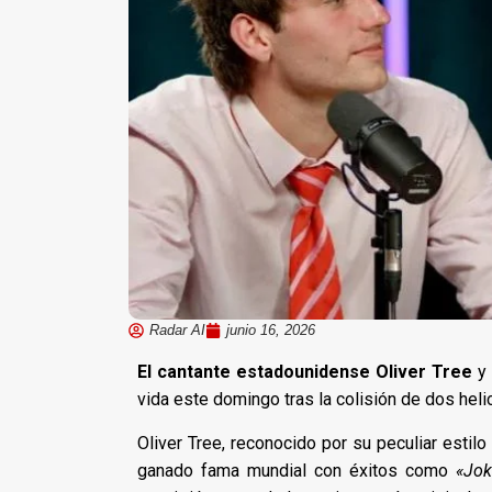
Radar AI
junio 16, 2026
El cantante estadounidense Oliver Tree
y 
vida este domingo tras la colisión de dos heli
Oliver Tree, reconocido por su peculiar estilo
ganado fama mundial con éxitos como
«Jok