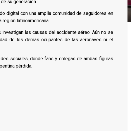
s de su generación.
ido digital con una amplia comunidad de seguidores en
 región latinoamericana.
 investigan las causas del accidente aéreo. Aún no se
tidad de los demás ocupantes de las aeronaves ni el
redes sociales, donde fans y colegas de ambas figuras
pentina pérdida.