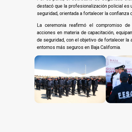
destacó que la profesionalización policial es 
seguridad, orientada a fortalecer la confianz
La ceremonia reafirmó el compromiso de l
acciones en materia de capacitación, equipam
de seguridad, con el objetivo de fortalecer la 
entornos más seguros en Baja California.