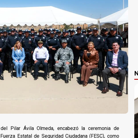
N
a del Pilar Ávila Olmeda, encabezó la ceremonia de
 Fuerza Estatal de Seguridad Ciudadana (FESC), como