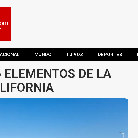
ACIONAL
MUNDO
TU VOZ
DEPORTES
 ELEMENTOS DE LA
LIFORNIA