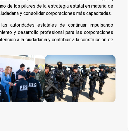
uno de los pilares de la estrategia estatal en materia de
a ciudadana y consolidar corporaciones más capacitadas.
as autoridades estatales de continuar impulsando
iento y desarrollo profesional para las corporaciones
atención a la ciudadanía y contribuir a la construcción de