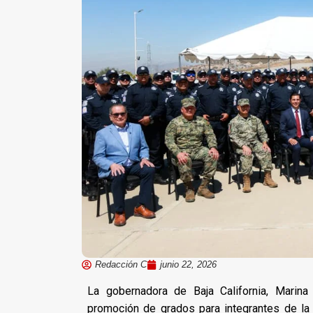
Redacción C
junio 22, 2026
La gobernadora de Baja California, Marin
promoción de grados para integrantes de la