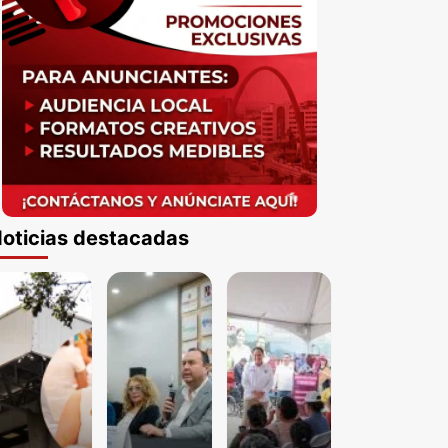
oticias destacadas