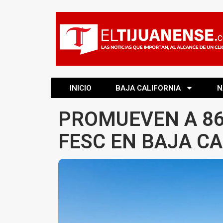
INICIO
BAJA CALIFORNIA
N
PROMUEVEN A 86
FESC EN BAJA CA