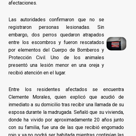
afectaciones.
Las autoridades confirmaron que no se
registraron personas lesionadas. Sin
embargo, dos perros quedaron atrapados
entre los escombros y fueron rescatados
por elementos del Cuerpo de Bomberos y
Protección Civil. Uno de los animales
presentó una lesión menor en una oreja y
recibió atención en el lugar.
Entre los residentes afectados se encuentra
Clemente Morales, quien explicó que acudió de
inmediato a su domicilio tras recibir una llamada de su
esposa durante la madrugada. Señaló que su vivienda,
donde ha vivido por aproximadamente 20 años junto
con su familia, fue una de las que recibió engomado
rojo y ya no podrá ser habitada mientras continúan las