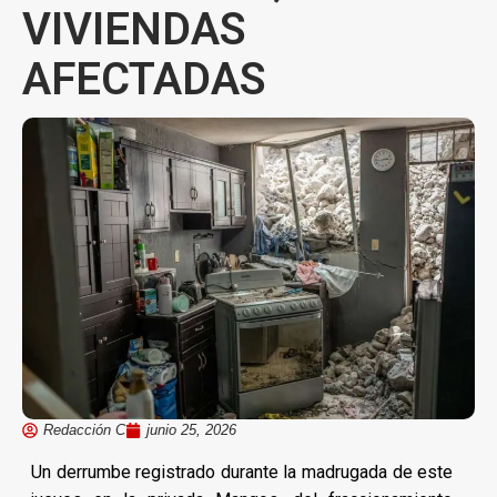
VIVIENDAS
AFECTADAS
Redacción C
junio 25, 2026
Un derrumbe registrado durante la madrugada de este