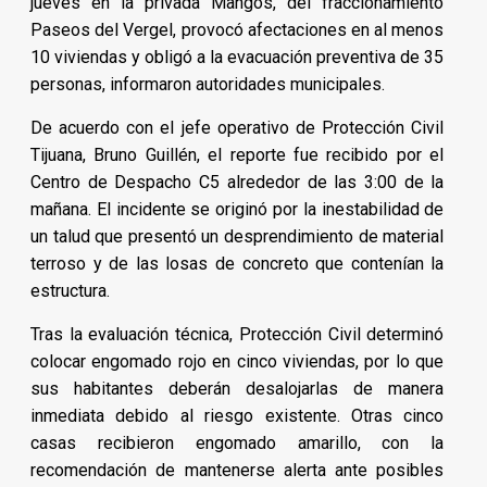
jueves en la privada Mangos, del fraccionamiento
Paseos del Vergel, provocó afectaciones en al menos
10 viviendas y obligó a la evacuación preventiva de 35
personas, informaron autoridades municipales.
De acuerdo con el jefe operativo de Protección Civil
Tijuana, Bruno Guillén, el reporte fue recibido por el
Centro de Despacho C5 alrededor de las 3:00 de la
mañana. El incidente se originó por la inestabilidad de
un talud que presentó un desprendimiento de material
terroso y de las losas de concreto que contenían la
estructura.
Tras la evaluación técnica, Protección Civil determinó
colocar engomado rojo en cinco viviendas, por lo que
sus habitantes deberán desalojarlas de manera
inmediata debido al riesgo existente. Otras cinco
casas recibieron engomado amarillo, con la
recomendación de mantenerse alerta ante posibles