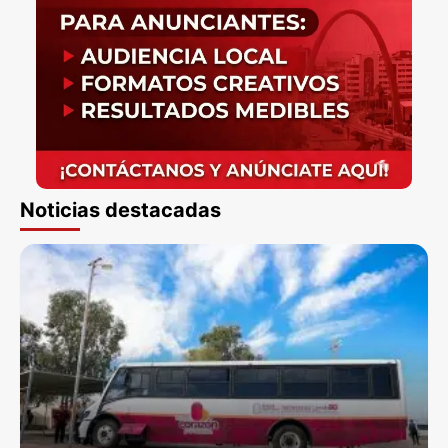
Noticias destacadas