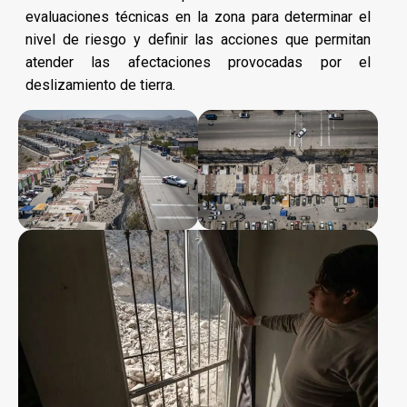
evaluaciones técnicas en la zona para determinar el
nivel de riesgo y definir las acciones que permitan
atender las afectaciones provocadas por el
deslizamiento de tierra.