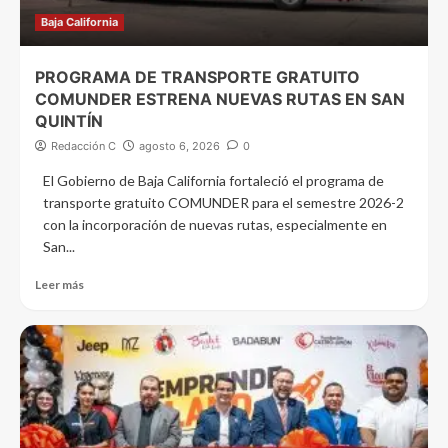
Baja California
PROGRAMA DE TRANSPORTE GRATUITO
COMUNDER ESTRENA NUEVAS RUTAS EN SAN
QUINTÍN
Redacción C
agosto 6, 2026
0
El Gobierno de Baja California fortaleció el programa de
transporte gratuito COMUNDER para el semestre 2026-2
con la incorporación de nuevas rutas, especialmente en
San...
Leer más