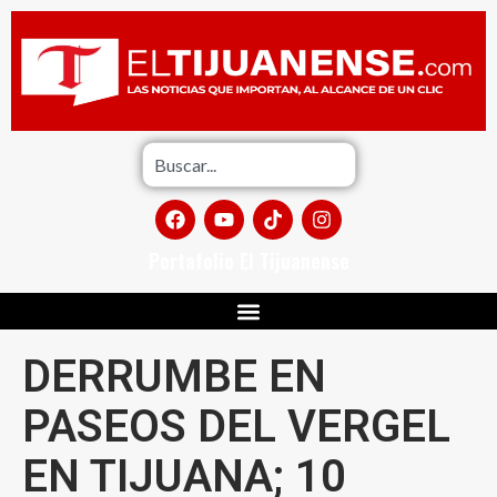
Portafolio El Tijuanense
DERRUMBE EN
PASEOS DEL VERGEL
EN TIJUANA; 10