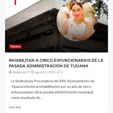
Tijuana
INHABILITAN A CINCO EXFUNCIONARIOS DE LA
PASADA ADMINISTRACIÓN DE TIJUANA
Redacción C
agosto 5, 2026
0
La Sindicatura Procuradora del XXV Ayuntamiento de
Tijuana informó la inhabilitación por un año de cinco
exfuncionarios de la pasada administración municipal,
como resultado de...
Leer más