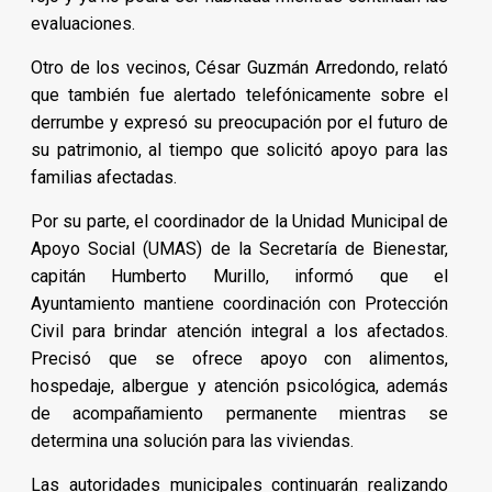
evaluaciones.
Otro de los vecinos, César Guzmán Arredondo, relató
que también fue alertado telefónicamente sobre el
derrumbe y expresó su preocupación por el futuro de
su patrimonio, al tiempo que solicitó apoyo para las
familias afectadas.
Por su parte, el coordinador de la Unidad Municipal de
Apoyo Social (UMAS) de la Secretaría de Bienestar,
capitán Humberto Murillo, informó que el
Ayuntamiento mantiene coordinación con Protección
Civil para brindar atención integral a los afectados.
Precisó que se ofrece apoyo con alimentos,
hospedaje, albergue y atención psicológica, además
de acompañamiento permanente mientras se
determina una solución para las viviendas.
Las autoridades municipales continuarán realizando