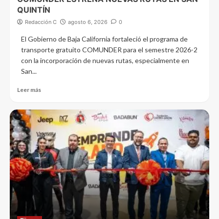
QUINTÍN
Redacción C
agosto 6, 2026
0
El Gobierno de Baja California fortaleció el programa de
transporte gratuito COMUNDER para el semestre 2026-2
con la incorporación de nuevas rutas, especialmente en
San...
Leer más