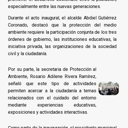
especialmente entre las nuevas generaciones.
Durante el acto inaugural, el alcalde Abdiel Gutiérrez
Coronado, destacó que la protección del medio
ambiente requiere la participación conjunta de los tres
órdenes de gobierno, las instituciones educativas, la
iniciativa privada, las organizaciones de la sociedad
civil y la ciudadanía.
Por su parte, la secretaria de Protección al
Ambiente, Rosario Adilene Rivera Ramírez,
señaló que este tipo de actividades
permiten acercar a la ciudadanía a temas
relacionados con el cuidado del entorno
mediante experiencias educativas,
exposiciones y actividades interactivas.
Como parte de la inauguración, el presidente municipal