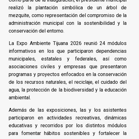
realizó la plantación simbólica de un árbol de
mezquite, como representación del compromiso de la
administración municipal con la sostenibilidad y la
conservación del entorno.
La Expo Ambiente Tijuana 2026 reunió 24 módulos
informativos en los que participaron dependencias
municipales, estatales y federales, así como
asociaciones civiles y empresas que presentaron
programas y proyectos enfocados en la conservación
de los recursos naturales, el reciclaje, el cuidado del
agua, la protección de la biodiversidad y la educación
ambiental.
Además de las exposiciones, las y los asistentes
participaron en actividades recreativas, dinámicas
educativas y recorridos por los distintos módulos
para fomentar hábitos sostenibles y fortalecer la