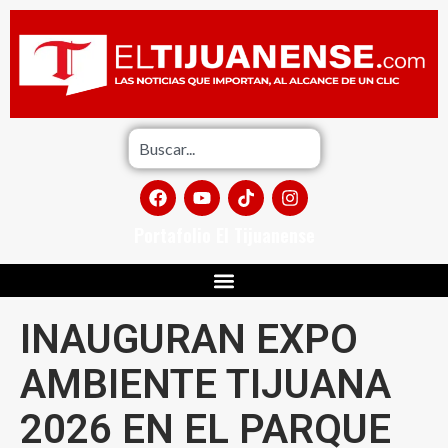
Portafolio El Tijuanense
INAUGURAN EXPO
AMBIENTE TIJUANA
2026 EN EL PARQUE