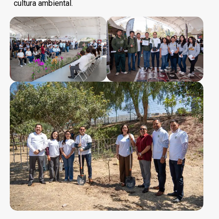
cultura ambiental.