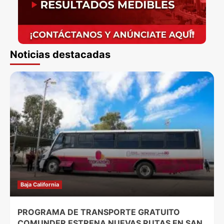
Noticias destacadas
Baja California
PROGRAMA DE TRANSPORTE GRATUITO
COMUNDER ESTRENA NUEVAS RUTAS EN SAN