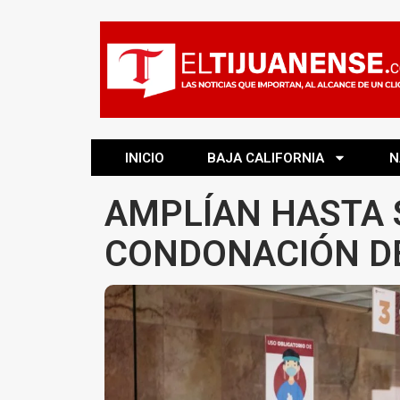
INICIO
BAJA CALIFORNIA
N
AMPLÍAN HASTA 
CONDONACIÓN DE