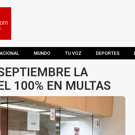
ACIONAL
MUNDO
TU VOZ
DEPORTES
SEPTIEMBRE LA
L 100% EN MULTAS