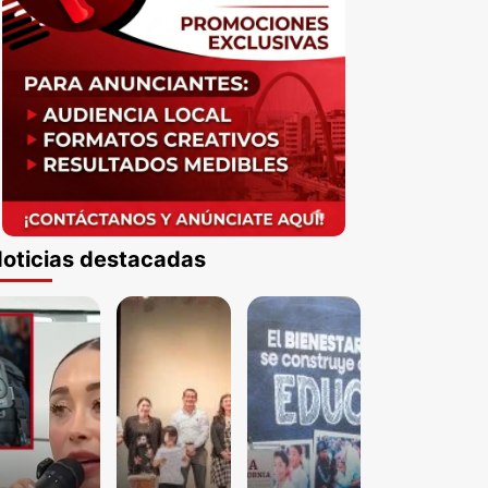
oticias destacadas