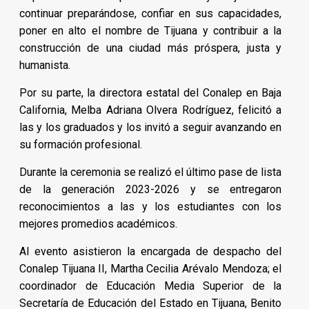
continuar preparándose, confiar en sus capacidades,
poner en alto el nombre de Tijuana y contribuir a la
construcción de una ciudad más próspera, justa y
humanista.
Por su parte, la directora estatal del Conalep en Baja
California, Melba Adriana Olvera Rodríguez, felicitó a
las y los graduados y los invitó a seguir avanzando en
su formación profesional.
Durante la ceremonia se realizó el último pase de lista
de la generación 2023-2026 y se entregaron
reconocimientos a las y los estudiantes con los
mejores promedios académicos.
Al evento asistieron la encargada de despacho del
Conalep Tijuana II, Martha Cecilia Arévalo Mendoza; el
coordinador de Educación Media Superior de la
Secretaría de Educación del Estado en Tijuana, Benito