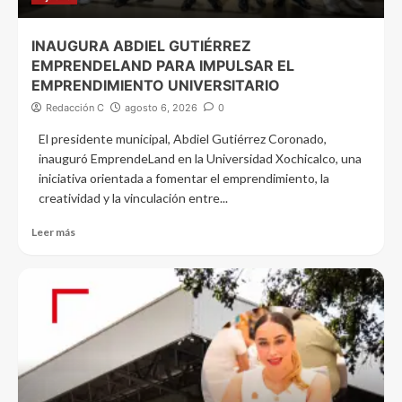
INAUGURA ABDIEL GUTIÉRREZ
EMPRENDELAND PARA IMPULSAR EL
EMPRENDIMIENTO UNIVERSITARIO
Redacción C
agosto 6, 2026
0
El presidente municipal, Abdiel Gutiérrez Coronado,
inauguró EmprendeLand en la Universidad Xochicalco, una
iniciativa orientada a fomentar el emprendimiento, la
creatividad y la vinculación entre...
Leer más