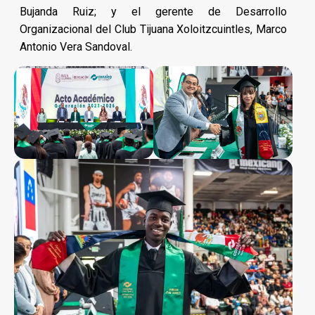
Bujanda Ruiz; y el gerente de Desarrollo
Organizacional del Club Tijuana Xoloitzcuintles, Marco
Antonio Vera Sandoval.