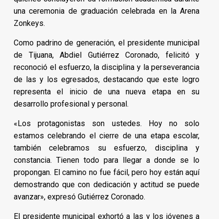
una ceremonia de graduación celebrada en la Arena
Zonkeys.
Como padrino de generación, el presidente municipal
de Tijuana, Abdiel Gutiérrez Coronado, felicitó y
reconoció el esfuerzo, la disciplina y la perseverancia
de las y los egresados, destacando que este logro
representa el inicio de una nueva etapa en su
desarrollo profesional y personal.
«Los protagonistas son ustedes. Hoy no solo
estamos celebrando el cierre de una etapa escolar,
también celebramos su esfuerzo, disciplina y
constancia. Tienen todo para llegar a donde se lo
propongan. El camino no fue fácil, pero hoy están aquí
demostrando que con dedicación y actitud se puede
avanzar», expresó Gutiérrez Coronado.
El presidente municipal exhortó a las y los jóvenes a