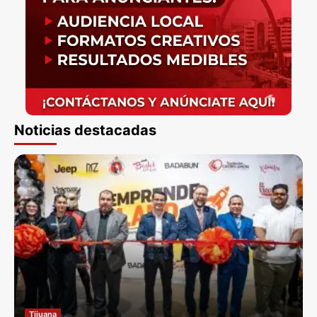
Noticias destacadas
Tijuana