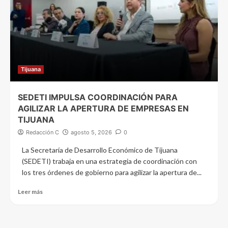
Tijuana
SEDETI IMPULSA COORDINACIÓN PARA
AGILIZAR LA APERTURA DE EMPRESAS EN
TIJUANA
Redacción C
agosto 5, 2026
0
La Secretaría de Desarrollo Económico de Tijuana
(SEDETI) trabaja en una estrategia de coordinación con
los tres órdenes de gobierno para agilizar la apertura de...
Leer más