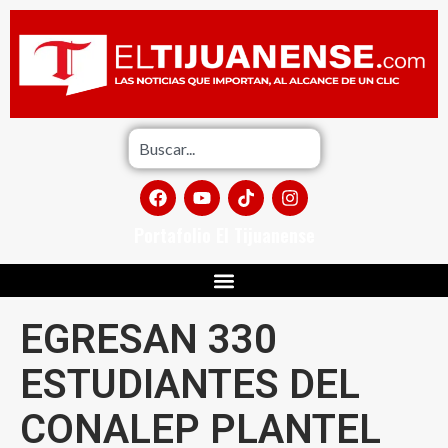
Portafolio El Tijuanense
EGRESAN 330
ESTUDIANTES DEL
CONALEP PLANTEL