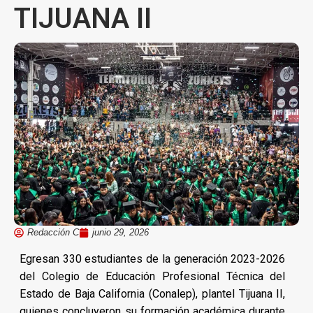
TIJUANA II
Redacción C
junio 29, 2026
Egresan 330 estudiantes de la generación 2023-2026
del Colegio de Educación Profesional Técnica del
Estado de Baja California (Conalep), plantel Tijuana II,
quienes concluyeron su formación académica durante