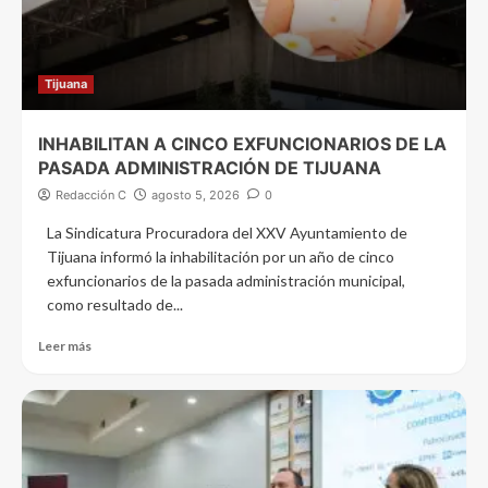
Tijuana
INHABILITAN A CINCO EXFUNCIONARIOS DE LA
PASADA ADMINISTRACIÓN DE TIJUANA
Redacción C
agosto 5, 2026
0
La Sindicatura Procuradora del XXV Ayuntamiento de
Tijuana informó la inhabilitación por un año de cinco
exfuncionarios de la pasada administración municipal,
como resultado de...
Leer más