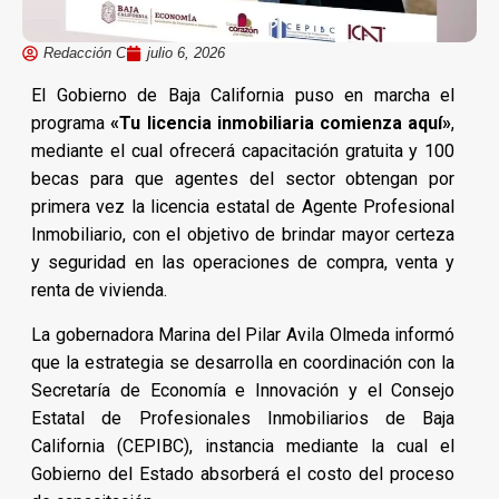
Redacción C
julio 6, 2026
El Gobierno de Baja California puso en marcha el
programa
«Tu licencia inmobiliaria comienza aquí»
,
mediante el cual ofrecerá capacitación gratuita y 100
becas para que agentes del sector obtengan por
primera vez la licencia estatal de Agente Profesional
Inmobiliario, con el objetivo de brindar mayor certeza
y seguridad en las operaciones de compra, venta y
renta de vivienda.
La gobernadora Marina del Pilar Avila Olmeda informó
que la estrategia se desarrolla en coordinación con la
Secretaría de Economía e Innovación y el Consejo
Estatal de Profesionales Inmobiliarios de Baja
California (CEPIBC), instancia mediante la cual el
Gobierno del Estado absorberá el costo del proceso