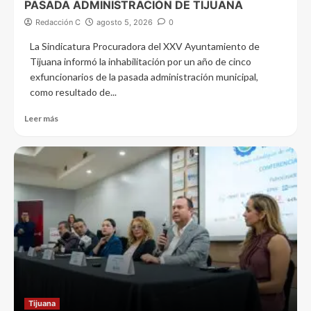
PASADA ADMINISTRACIÓN DE TIJUANA
Redacción C
agosto 5, 2026
0
La Sindicatura Procuradora del XXV Ayuntamiento de
Tijuana informó la inhabilitación por un año de cinco
exfuncionarios de la pasada administración municipal,
como resultado de...
Leer más
Tijuana