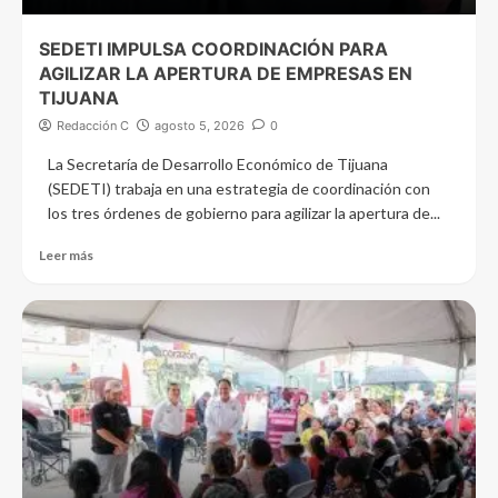
SEDETI IMPULSA COORDINACIÓN PARA
AGILIZAR LA APERTURA DE EMPRESAS EN
TIJUANA
Redacción C
agosto 5, 2026
0
La Secretaría de Desarrollo Económico de Tijuana
(SEDETI) trabaja en una estrategia de coordinación con
los tres órdenes de gobierno para agilizar la apertura de...
Leer más