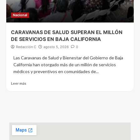
Nacional
CARAVANAS DE SALUD SUPERAN EL MILLÓN
DE SERVICIOS EN BAJA CALIFORNIA
Redacción C
agosto 5, 2026
0
Las Caravanas de Salud y Bienestar del Gobierno de Baja
California han otorgado más de un millón de servicios
médicos y preventivos en comunidades de...
Leer más