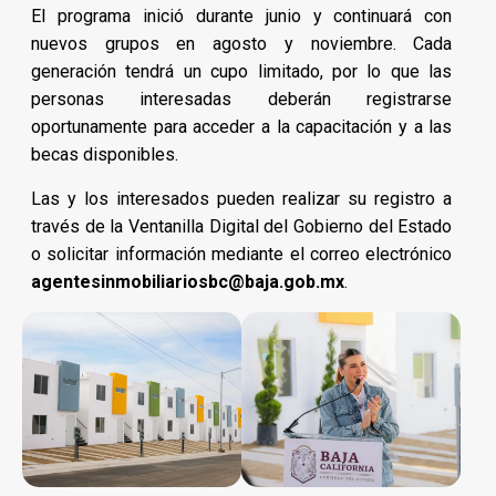
El programa inició durante junio y continuará con
nuevos grupos en agosto y noviembre. Cada
generación tendrá un cupo limitado, por lo que las
personas interesadas deberán registrarse
oportunamente para acceder a la capacitación y a las
becas disponibles.
Las y los interesados pueden realizar su registro a
través de la Ventanilla Digital del Gobierno del Estado
o solicitar información mediante el correo electrónico
agentesinmobiliariosbc@baja.gob.mx
.