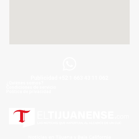
Publicidad +52 1 663 43 11 062
¿Quiénes somos?
Condiciones de servicio
Politica de privacidad
Noticias en Tijuana y Baja California