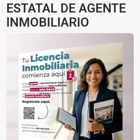
ESTATAL DE AGENTE
INMOBILIARIO