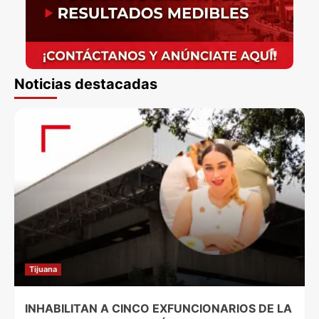
Noticias destacadas
Tijuana
INHABILITAN A CINCO EXFUNCIONARIOS DE LA