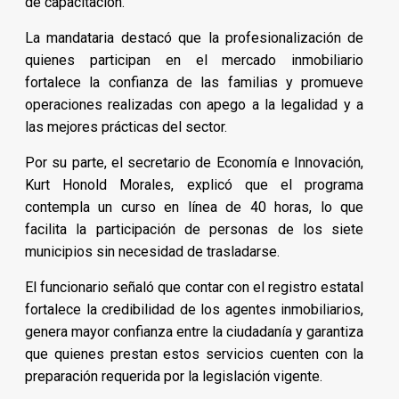
de capacitación.
La mandataria destacó que la profesionalización de
quienes participan en el mercado inmobiliario
fortalece la confianza de las familias y promueve
operaciones realizadas con apego a la legalidad y a
las mejores prácticas del sector.
Por su parte, el secretario de Economía e Innovación,
Kurt Honold Morales, explicó que el programa
contempla un curso en línea de 40 horas, lo que
facilita la participación de personas de los siete
municipios sin necesidad de trasladarse.
El funcionario señaló que contar con el registro estatal
fortalece la credibilidad de los agentes inmobiliarios,
genera mayor confianza entre la ciudadanía y garantiza
que quienes prestan estos servicios cuenten con la
preparación requerida por la legislación vigente.