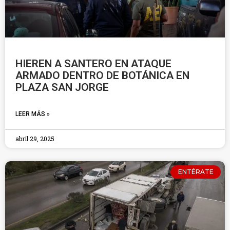
HIEREN A SANTERO EN ATAQUE
ARMADO DENTRO DE BOTÁNICA EN
PLAZA SAN JORGE
LEER MÁS »
abril 29, 2025
ENTÉRATE