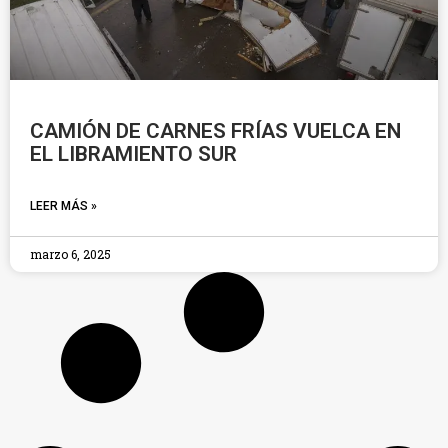
CAMIÓN DE CARNES FRÍAS VUELCA EN
EL LIBRAMIENTO SUR
LEER MÁS »
marzo 6, 2025