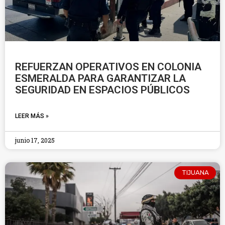
REFUERZAN OPERATIVOS EN COLONIA
ESMERALDA PARA GARANTIZAR LA
SEGURIDAD EN ESPACIOS PÚBLICOS
LEER MÁS »
junio 17, 2025
TIJUANA