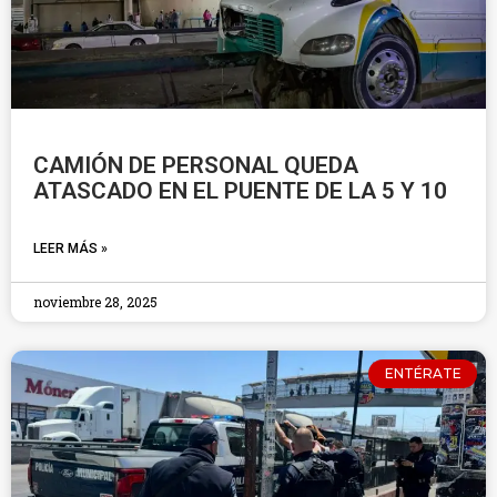
CAMIÓN DE PERSONAL QUEDA
ATASCADO EN EL PUENTE DE LA 5 Y 10
LEER MÁS »
noviembre 28, 2025
ENTÉRATE