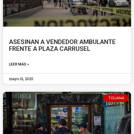
ASESINAN A VENDEDOR AMBULANTE
FRENTE A PLAZA CARRUSEL
LEER MÁS »
mayo 16, 2025
TIJUANA