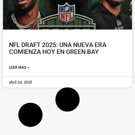
NFL DRAFT 2025: UNA NUEVA ERA
COMIENZA HOY EN GREEN BAY
LEER MÁS »
abril 24, 2025