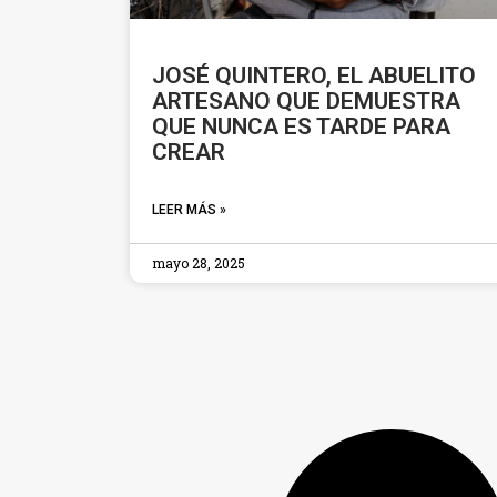
JOSÉ QUINTERO, EL ABUELITO
ARTESANO QUE DEMUESTRA
QUE NUNCA ES TARDE PARA
CREAR
LEER MÁS »
mayo 28, 2025