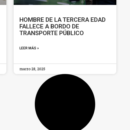
HOMBRE DE LA TERCERA EDAD
FALLECE A BORDO DE
TRANSPORTE PÚBLICO
LEER MÁS »
marzo 28, 2025