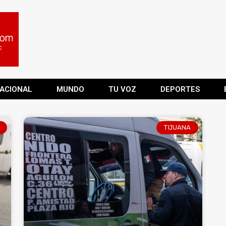
ACIONAL
MUNDO
TU VOZ
DEPORTES
TIJUANA