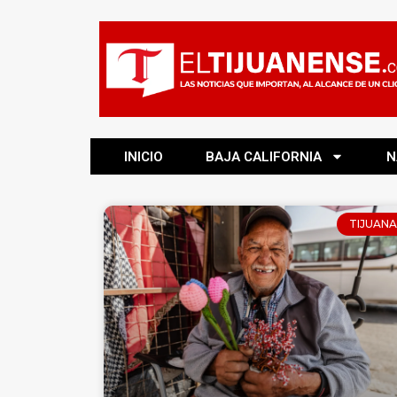
INICIO
BAJA CALIFORNIA
N
TIJUANA