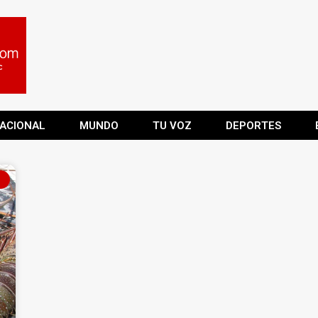
ACIONAL
MUNDO
TU VOZ
DEPORTES