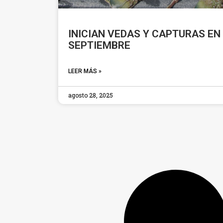
INICIAN VEDAS Y CAPTURAS EN
SEPTIEMBRE
LEER MÁS »
agosto 28, 2025