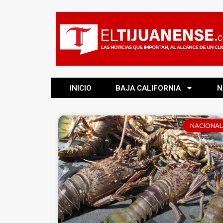
INICIO
BAJA CALIFORNIA
N
NACIONAL