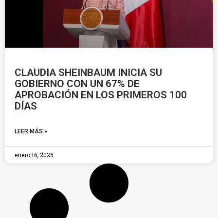
CLAUDIA SHEINBAUM INICIA SU
GOBIERNO CON UN 67% DE
APROBACIÓN EN LOS PRIMEROS 100
DÍAS
LEER MÁS »
enero 16, 2025