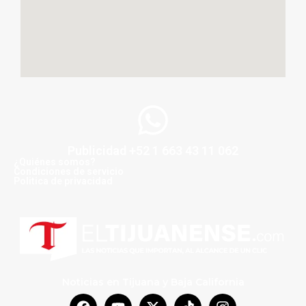
Publicidad +52 1 663 43 11 062
¿Quiénes somos?
Condiciones de servicio
Politica de privacidad
Noticias en Tijuana y Baja California