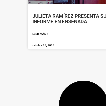
JULIETA RAMÍREZ PRESENTA S
INFORME EN ENSENADA
LEER MÁS »
octubre 25, 2025