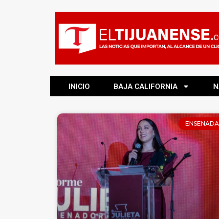
INICIO
BAJA CALIFORNIA
N
ENSENADA