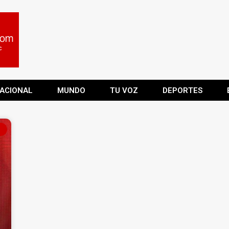
ACIONAL
MUNDO
TU VOZ
DEPORTES