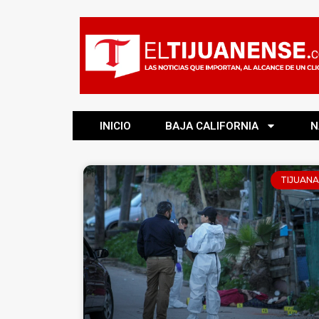
INICIO
BAJA CALIFORNIA
N
TIJUANA