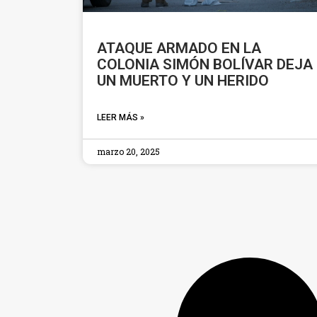
ATAQUE ARMADO EN LA
COLONIA SIMÓN BOLÍVAR DEJA
UN MUERTO Y UN HERIDO
LEER MÁS »
marzo 20, 2025