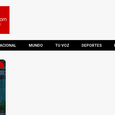
ACIONAL
MUNDO
TU VOZ
DEPORTES