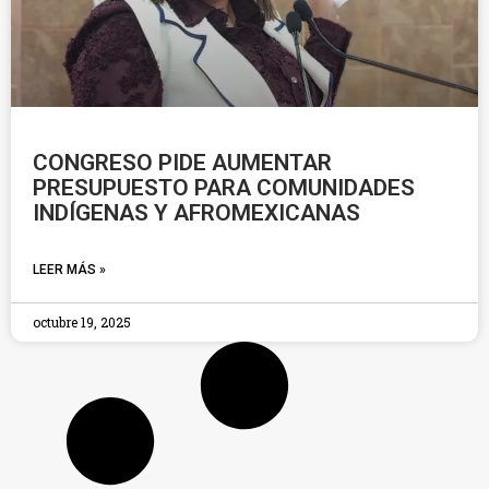
CONGRESO PIDE AUMENTAR
PRESUPUESTO PARA COMUNIDADES
INDÍGENAS Y AFROMEXICANAS
LEER MÁS »
octubre 19, 2025