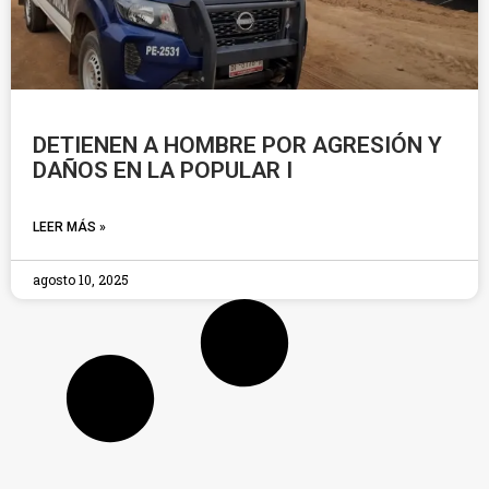
DETIENEN A HOMBRE POR AGRESIÓN Y
DAÑOS EN LA POPULAR I
LEER MÁS »
agosto 10, 2025