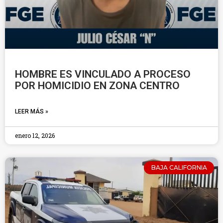
HOMBRE ES VINCULADO A PROCESO
POR HOMICIDIO EN ZONA CENTRO
LEER MÁS »
enero 12, 2026
BAJA CALIFORNIA