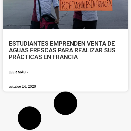
ESTUDIANTES EMPRENDEN VENTA DE
AGUAS FRESCAS PARA REALIZAR SUS
PRÁCTICAS EN FRANCIA
LEER MÁS »
octubre 24, 2025