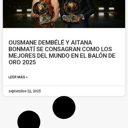
OUSMANE DEMBÉLÉ Y AITANA
BONMATÍ SE CONSAGRAN COMO LOS
MEJORES DEL MUNDO EN EL BALÓN DE
ORO 2025
LEER MÁS »
septiembre 22, 2025