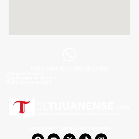
Publicidad +52 1 663 43 11 062
¿Quiénes somos?
Condiciones de servicio
Politica de privacidad
Noticias en Tijuana y Baja California