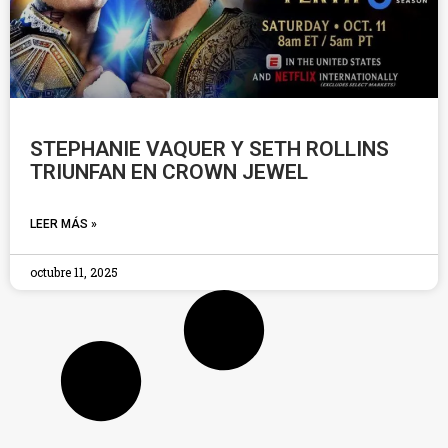
STEPHANIE VAQUER Y SETH ROLLINS
TRIUNFAN EN CROWN JEWEL
LEER MÁS »
octubre 11, 2025