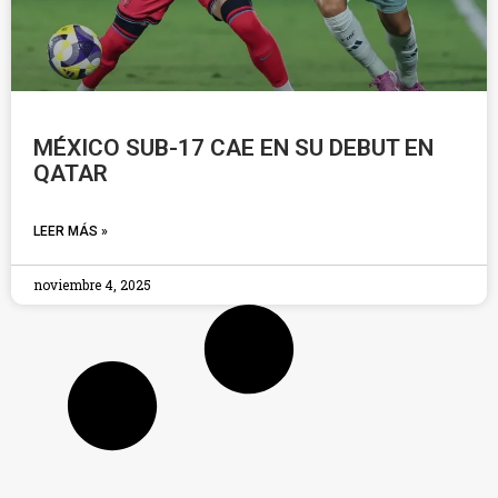
MÉXICO SUB-17 CAE EN SU DEBUT EN
QATAR
LEER MÁS »
noviembre 4, 2025