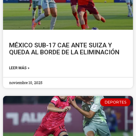
MÉXICO SUB-17 CAE ANTE SUIZA Y
QUEDA AL BORDE DE LA ELIMINACIÓN
LEER MÁS »
noviembre 10, 2025
DEPORTES