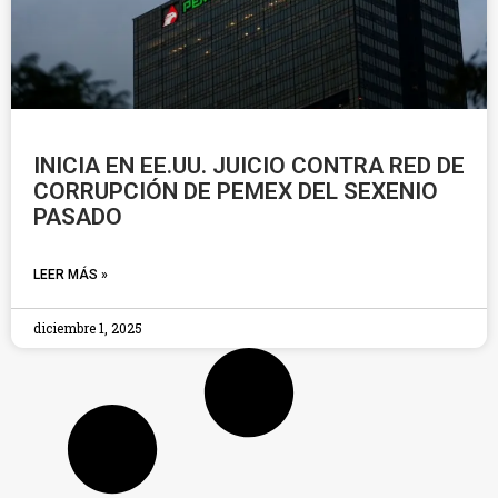
INICIA EN EE.UU. JUICIO CONTRA RED DE
CORRUPCIÓN DE PEMEX DEL SEXENIO
PASADO
LEER MÁS »
diciembre 1, 2025