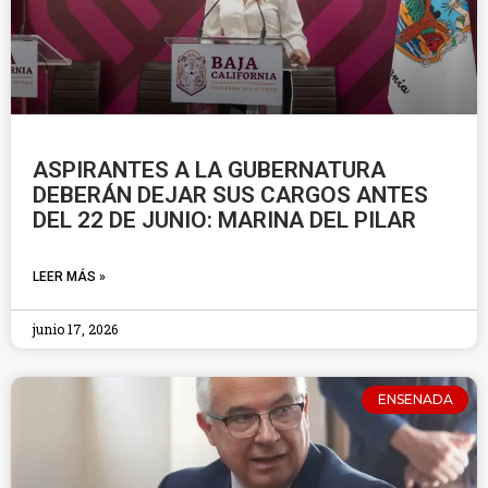
ASPIRANTES A LA GUBERNATURA
DEBERÁN DEJAR SUS CARGOS ANTES
DEL 22 DE JUNIO: MARINA DEL PILAR
LEER MÁS »
junio 17, 2026
ENSENADA