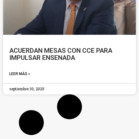
ACUERDAN MESAS CON CCE PARA
IMPULSAR ENSENADA
LEER MÁS »
septiembre 30, 2025