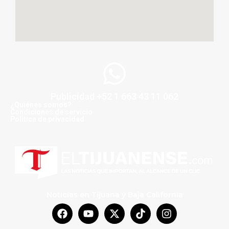
Publicidad +52 1 663 43 11 062
¿Quiénes somos?
Condiciones de servicio
Politica de privacidad
Noticias en Tijuana y Baja California