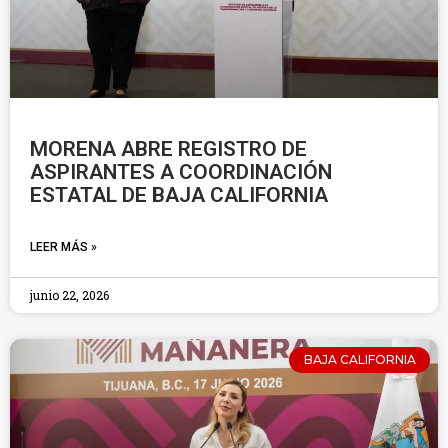
MORENA ABRE REGISTRO DE
ASPIRANTES A COORDINACIÓN
ESTATAL DE BAJA CALIFORNIA
LEER MÁS »
junio 22, 2026
BAJA CALIFORNIA