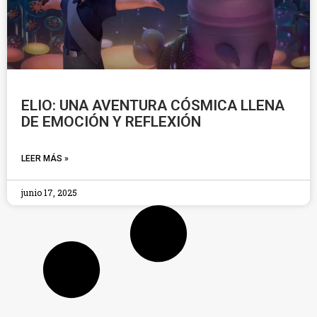
ELIO: UNA AVENTURA CÓSMICA LLENA
DE EMOCIÓN Y REFLEXIÓN
LEER MÁS »
junio 17, 2025