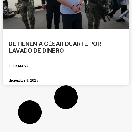
DETIENEN A CÉSAR DUARTE POR
LAVADO DE DINERO
LEER MÁS »
diciembre 8, 2025