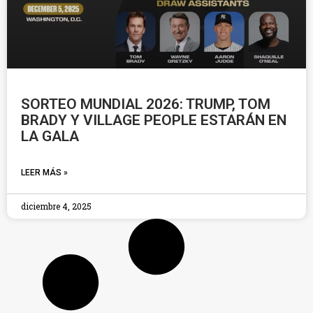
SORTEO MUNDIAL 2026: TRUMP, TOM
BRADY Y VILLAGE PEOPLE ESTARÁN EN
LA GALA
LEER MÁS »
diciembre 4, 2025