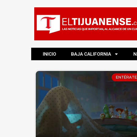
INICIO
BAJA CALIFORNIA
N
ENTÉRATE