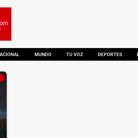
ACIONAL
MUNDO
TU VOZ
DEPORTES