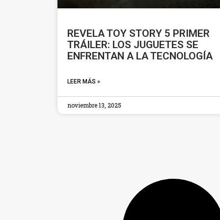
REVELA TOY STORY 5 PRIMER
TRÁILER: LOS JUGUETES SE
ENFRENTAN A LA TECNOLOGÍA
LEER MÁS »
noviembre 13, 2025