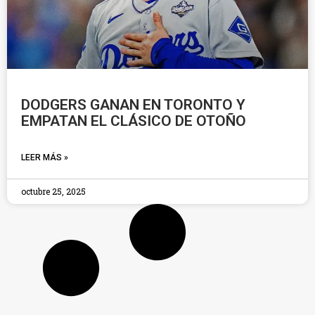
DODGERS GANAN EN TORONTO Y
EMPATAN EL CLÁSICO DE OTOÑO
LEER MÁS »
octubre 25, 2025