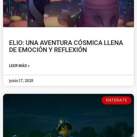
ELIO: UNA AVENTURA CÓSMICA LLENA
DE EMOCIÓN Y REFLEXIÓN
LEER MÁS »
junio 17, 2025
ENTÉRATE