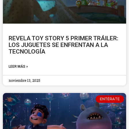
REVELA TOY STORY 5 PRIMER TRÁILER:
LOS JUGUETES SE ENFRENTAN A LA
TECNOLOGÍA
LEER MÁS »
noviembre 13, 2025
ENTÉRATE