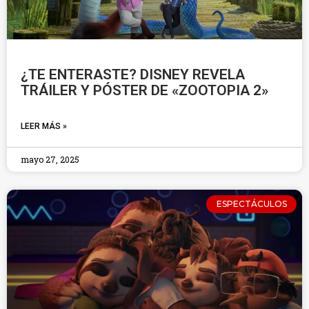
¿TE ENTERASTE? DISNEY REVELA
TRÁILER Y PÓSTER DE «ZOOTOPIA 2»
LEER MÁS »
mayo 27, 2025
ESPECTÁCULOS