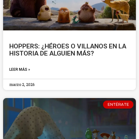
HOPPERS: ¿HÉROES O VILLANOS EN LA
HISTORIA DE ALGUIEN MÁS?
LEER MÁS »
marzo 2, 2026
ENTÉRATE