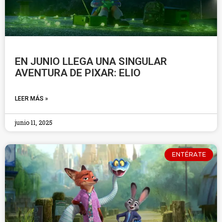
EN JUNIO LLEGA UNA SINGULAR
AVENTURA DE PIXAR: ELIO
LEER MÁS »
junio 11, 2025
ENTÉRATE