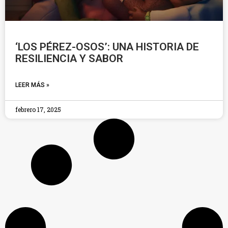
‘LOS PÉREZ-OSOS’: UNA HISTORIA DE
RESILIENCIA Y SABOR
LEER MÁS »
febrero 17, 2025