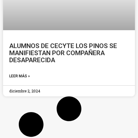
ALUMNOS DE CECYTE LOS PINOS SE
MANIFIESTAN POR COMPAÑERA
DESAPARECIDA
LEER MÁS »
diciembre 2, 2024