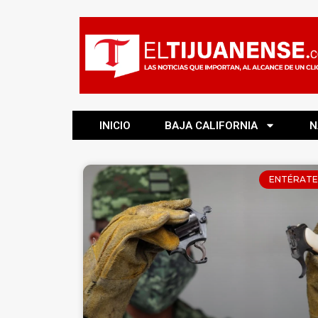
INICIO
BAJA CALIFORNIA
N
ENTÉRATE