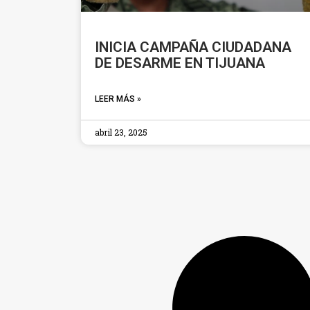
INICIA CAMPAÑA CIUDADANA
DE DESARME EN TIJUANA
LEER MÁS »
abril 23, 2025