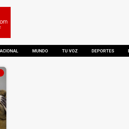
ACIONAL
MUNDO
TU VOZ
DEPORTES