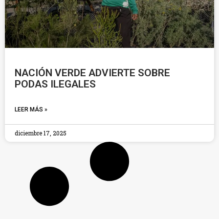
NACIÓN VERDE ADVIERTE SOBRE
PODAS ILEGALES
LEER MÁS »
diciembre 17, 2025