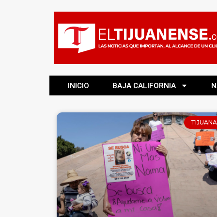
INICIO
BAJA CALIFORNIA
N
TIJUANA