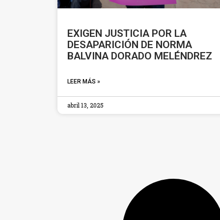
EXIGEN JUSTICIA POR LA
DESAPARICIÓN DE NORMA
BALVINA DORADO MELÉNDREZ
LEER MÁS »
abril 13, 2025