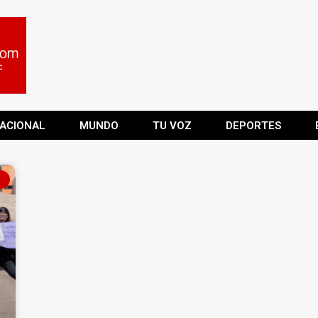
ACIONAL
MUNDO
TU VOZ
DEPORTES