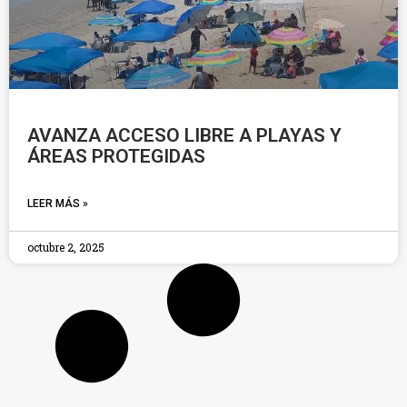
AVANZA ACCESO LIBRE A PLAYAS Y
ÁREAS PROTEGIDAS
LEER MÁS »
octubre 2, 2025