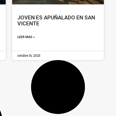
JOVEN ES APUÑALADO EN SAN
VICENTE
LEER MÁS »
octubre 16, 2025