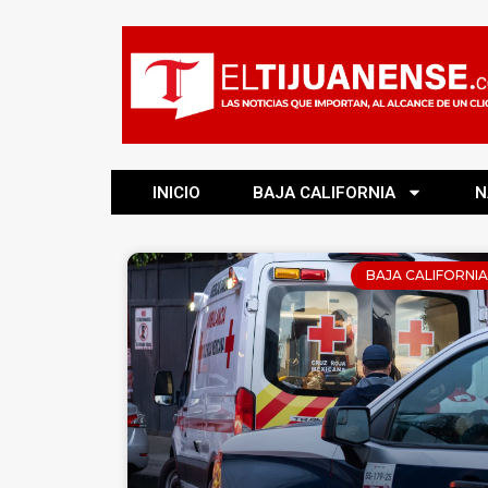
INICIO
BAJA CALIFORNIA
N
BAJA CALIFORNIA