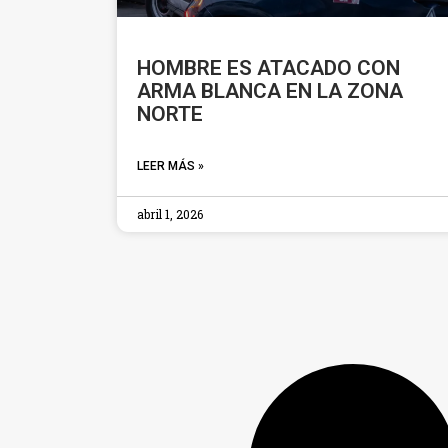
HOMBRE ES ATACADO CON
ARMA BLANCA EN LA ZONA
NORTE
LEER MÁS »
abril 1, 2026