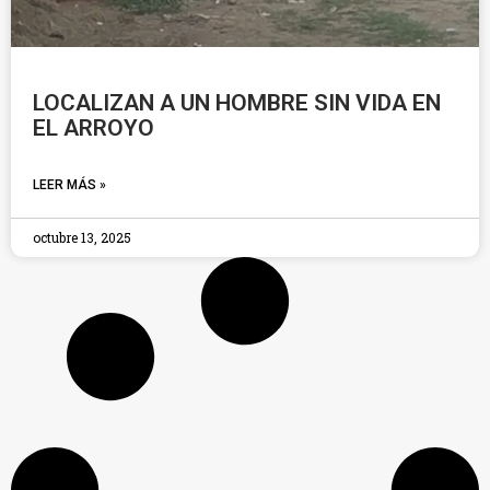
LOCALIZAN A UN HOMBRE SIN VIDA EN
EL ARROYO
LEER MÁS »
octubre 13, 2025