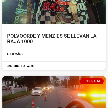
POLVOORDE Y MENZIES SE LLEVAN LA
BAJA 1000
LEER MÁS »
noviembre 15, 2025
ENSENADA