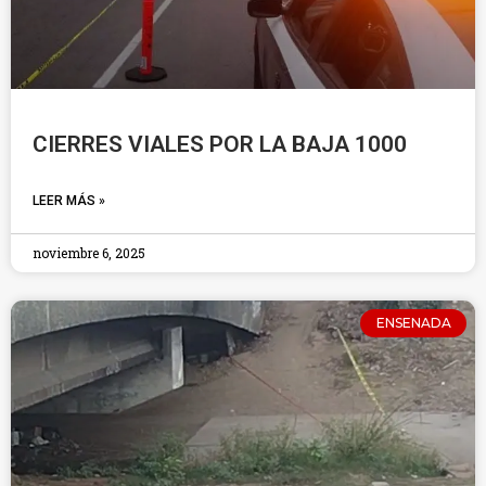
CIERRES VIALES POR LA BAJA 1000
LEER MÁS »
noviembre 6, 2025
ENSENADA