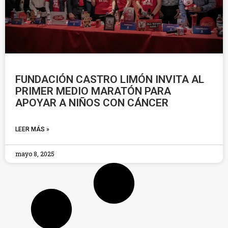
FUNDACIÓN CASTRO LIMÓN INVITA AL
PRIMER MEDIO MARATÓN PARA
APOYAR A NIÑOS CON CÁNCER
LEER MÁS »
mayo 8, 2025