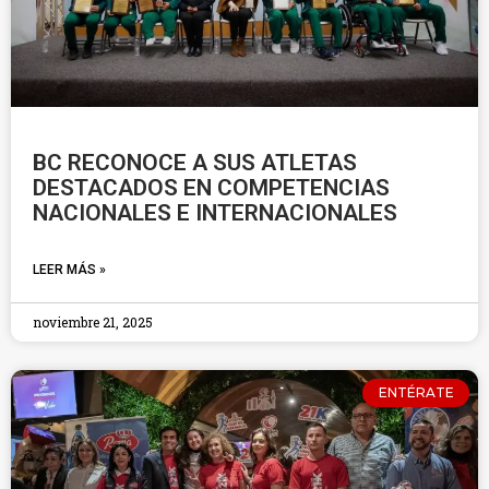
BC RECONOCE A SUS ATLETAS
DESTACADOS EN COMPETENCIAS
NACIONALES E INTERNACIONALES
LEER MÁS »
noviembre 21, 2025
ENTÉRATE