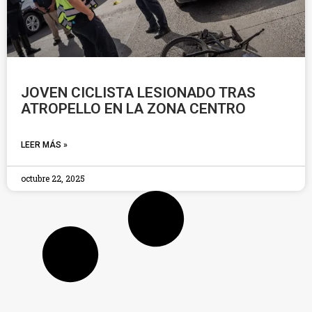
JOVEN CICLISTA LESIONADO TRAS
ATROPELLO EN LA ZONA CENTRO
LEER MÁS »
octubre 22, 2025