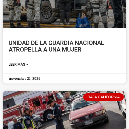
UNIDAD DE LA GUARDIA NACIONAL
ATROPELLA A UNA MUJER
LEER MÁS »
noviembre 21, 2025
BAJA CALIFORNIA