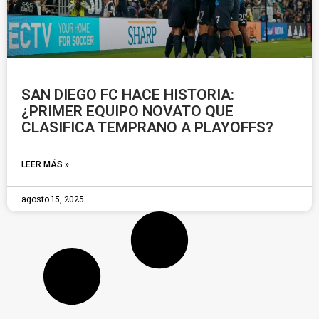
SAN DIEGO FC HACE HISTORIA:
¿PRIMER EQUIPO NOVATO QUE
CLASIFICA TEMPRANO A PLAYOFFS?
LEER MÁS »
agosto 15, 2025