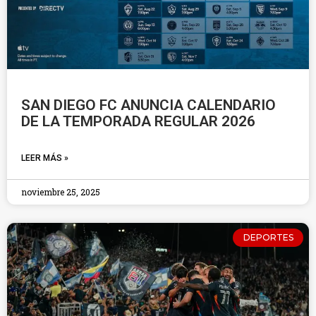
SAN DIEGO FC ANUNCIA CALENDARIO
DE LA TEMPORADA REGULAR 2026
LEER MÁS »
noviembre 25, 2025
DEPORTES