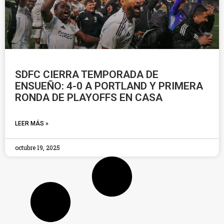
SDFC CIERRA TEMPORADA DE
ENSUEÑO: 4-0 A PORTLAND Y PRIMERA
RONDA DE PLAYOFFS EN CASA
LEER MÁS »
octubre 19, 2025