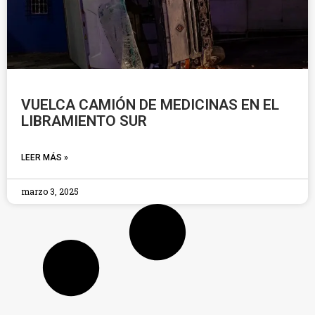
VUELCA CAMIÓN DE MEDICINAS EN EL
LIBRAMIENTO SUR
LEER MÁS »
marzo 3, 2025