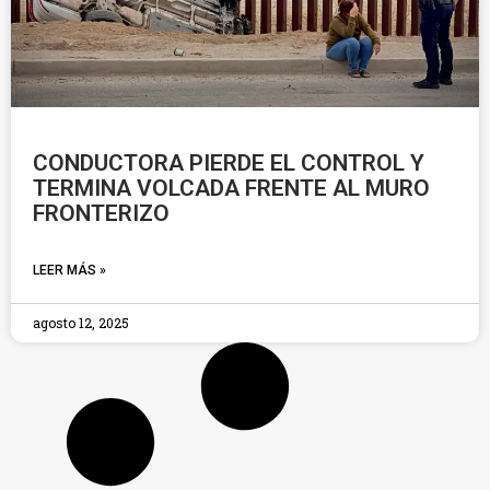
CONDUCTORA PIERDE EL CONTROL Y
TERMINA VOLCADA FRENTE AL MURO
FRONTERIZO
LEER MÁS »
agosto 12, 2025