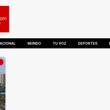
ACIONAL
MUNDO
TU VOZ
DEPORTES