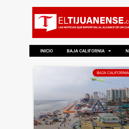
INICIO
BAJA CALIFORNIA
N
BAJA CALIFORNIA