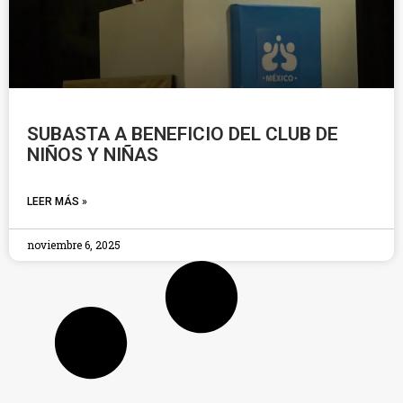
SUBASTA A BENEFICIO DEL CLUB DE
NIÑOS Y NIÑAS
LEER MÁS »
noviembre 6, 2025