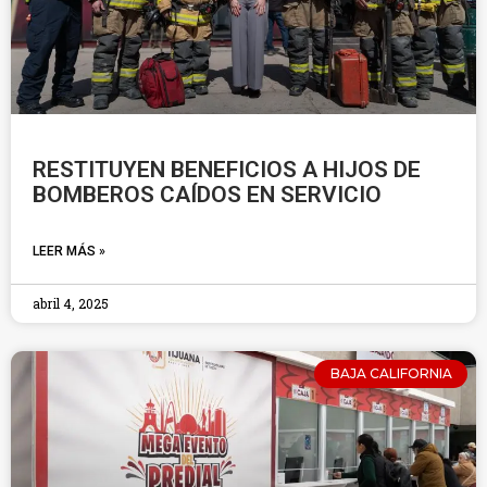
RESTITUYEN BENEFICIOS A HIJOS DE
BOMBEROS CAÍDOS EN SERVICIO
LEER MÁS »
abril 4, 2025
BAJA CALIFORNIA