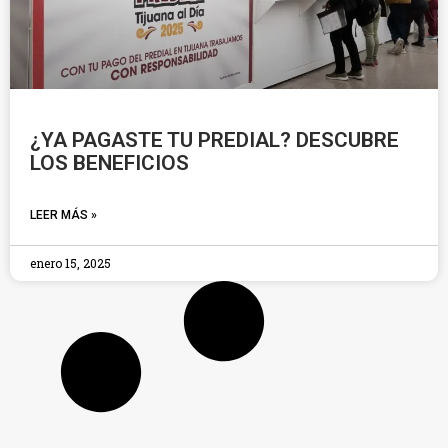
¿YA PAGASTE TU PREDIAL? DESCUBRE
LOS BENEFICIOS
LEER MÁS »
enero 15, 2025