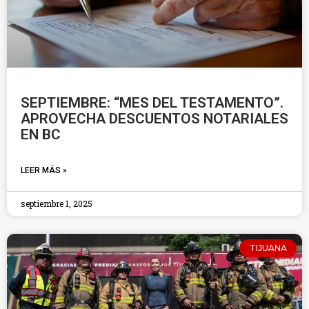
SEPTIEMBRE: “MES DEL TESTAMENTO”.
APROVECHA DESCUENTOS NOTARIALES
EN BC
LEER MÁS »
septiembre 1, 2025
TIJUANA