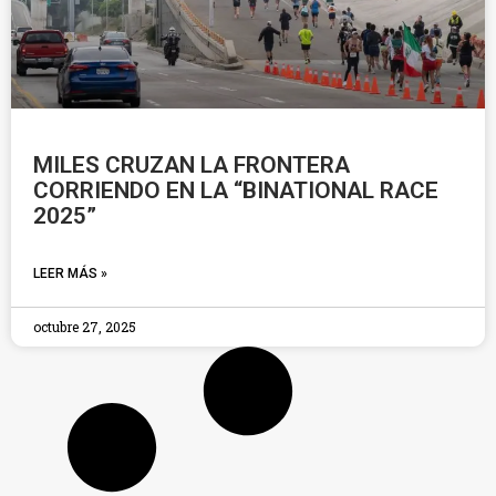
MILES CRUZAN LA FRONTERA
CORRIENDO EN LA “BINATIONAL RACE
2025”
LEER MÁS »
octubre 27, 2025