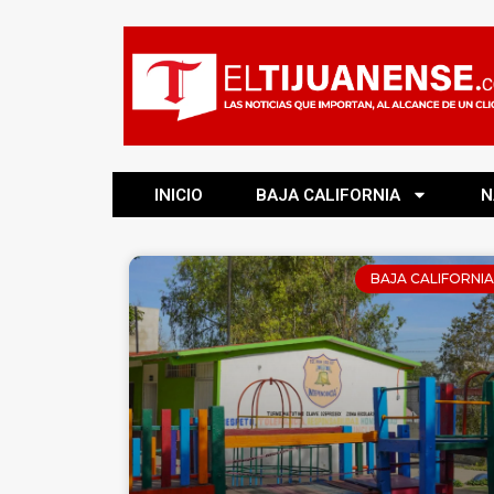
INICIO
BAJA CALIFORNIA
N
BAJA CALIFORNIA