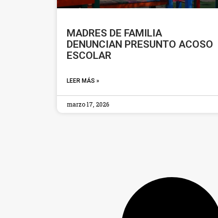
MADRES DE FAMILIA
DENUNCIAN PRESUNTO ACOSO
ESCOLAR
LEER MÁS »
marzo 17, 2026