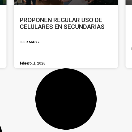
PROPONEN REGULAR USO DE
CELULARES EN SECUNDARIAS
LEER MÁS »
febrero 11, 2026