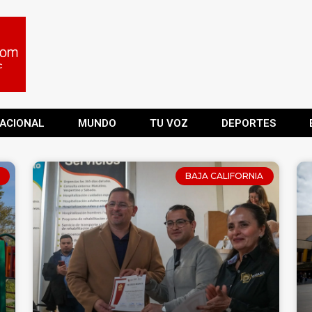
ACIONAL
MUNDO
TU VOZ
DEPORTES
BAJA CALIFORNIA