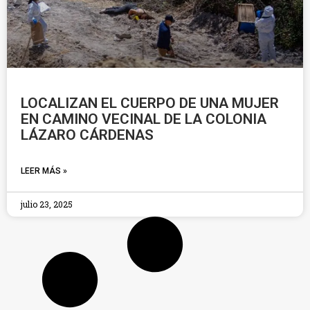
LOCALIZAN EL CUERPO DE UNA MUJER
EN CAMINO VECINAL DE LA COLONIA
LÁZARO CÁRDENAS
LEER MÁS »
julio 23, 2025