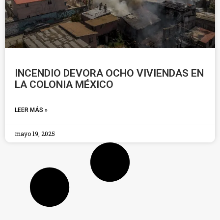
INCENDIO DEVORA OCHO VIVIENDAS EN
LA COLONIA MÉXICO
LEER MÁS »
mayo 19, 2025