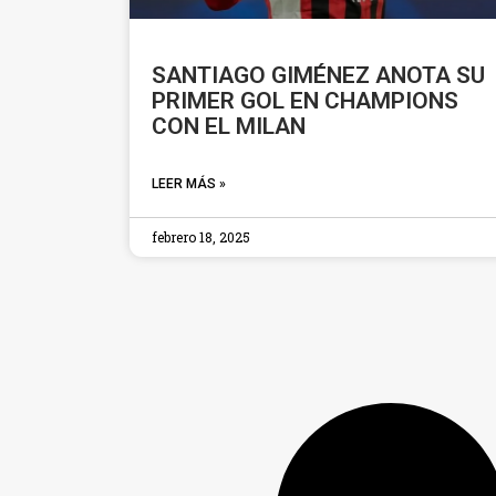
SANTIAGO GIMÉNEZ ANOTA SU
PRIMER GOL EN CHAMPIONS
CON EL MILAN
LEER MÁS »
febrero 18, 2025