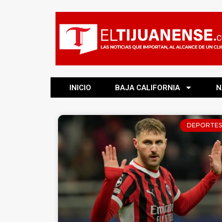
INICIO
BAJA CALIFORNIA
N
DEPORTES