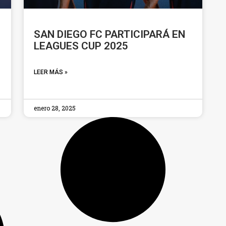
SAN DIEGO FC PARTICIPARÁ EN
LEAGUES CUP 2025
LEER MÁS »
enero 28, 2025